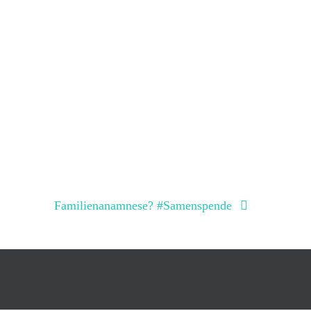
Familienanamnese? #Samenspende