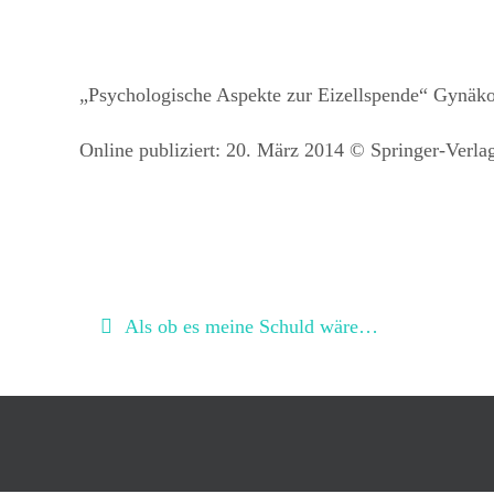
„Psychologische Aspekte zur Eizellspende“ Gynäk
Online publiziert: 20. März 2014 © Springer-Verla
Als ob es meine Schuld wäre…