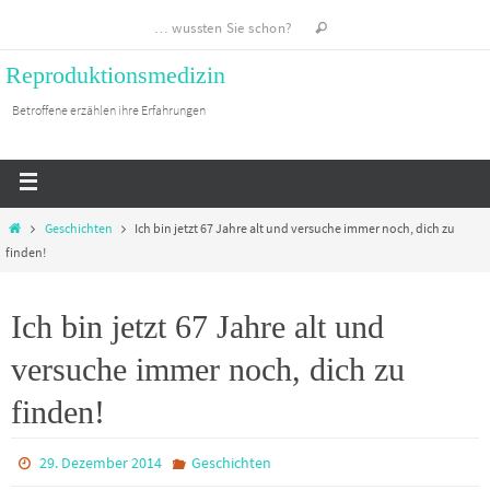
… wussten Sie schon?
Reproduktionsmedizin
Betroffene erzählen ihre Erfahrungen
Geschichten
Ich bin jetzt 67 Jahre alt und versuche immer noch, dich zu
finden!
Ich bin jetzt 67 Jahre alt und
versuche immer noch, dich zu
finden!
29. Dezember 2014
Geschichten